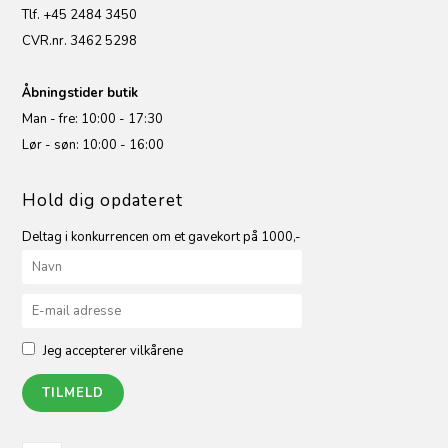
Tlf. +45 2484 3450
CVR.nr. 3462 5298
Åbningstider butik
Man - fre: 10:00 - 17:30
Lør - søn: 10:00 - 16:00
Hold dig opdateret
Deltag i konkurrencen om et gavekort på 1000,-
Jeg accepterer vilkårene