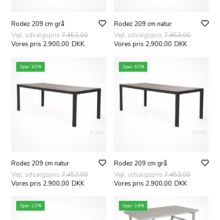
Rodez 209 cm grå
Rodez 209 cm natur
Vejl. udsalgspris
7.453,00
Vejl. udsalgspris
7.453,00
Vores pris 2.900,00
DKK
Vores pris 2.900,00
DKK
Spar 61%
Spar 61%
Rodez 209 cm natur
Rodez 209 cm grå
Vejl. udsalgspris
7.453,00
Vejl. udsalgspris
7.453,00
Vores pris 2.900,00
DKK
Vores pris 2.900,00
DKK
Spar 22%
Spar 24%