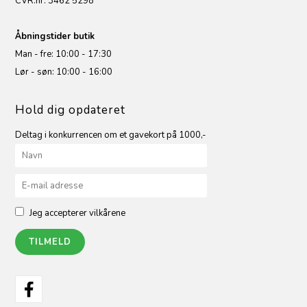
CVR.nr. 3462 5298
Åbningstider butik
Man - fre: 10:00 - 17:30
Lør - søn: 10:00 - 16:00
Hold dig opdateret
Deltag i konkurrencen om et gavekort på 1000,-
Jeg accepterer vilkårene