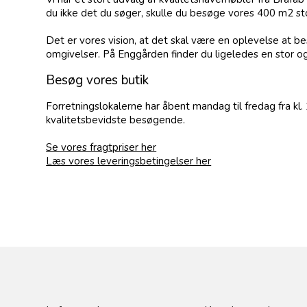
du ikke det du søger, skulle du besøge vores 400 m2 sto
Det er vores vision, at det skal være en oplevelse at 
omgivelser. På Enggården finder du ligeledes en stor o
Besøg vores butik
Forretningslokalerne har åbent mandag til fredag fra kl. 
kvalitetsbevidste besøgende.
Se vores fragtpriser her
Læs vores leveringsbetingelser her