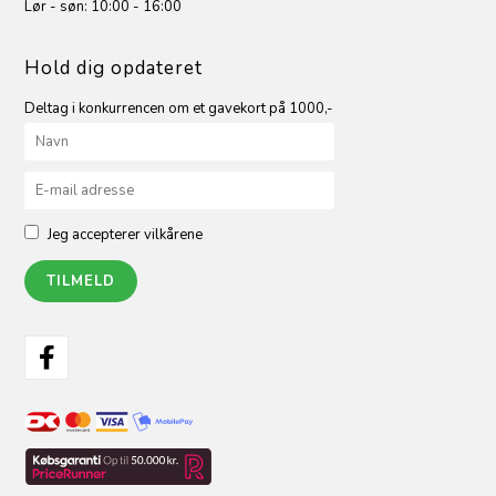
Lør - søn: 10:00 - 16:00
Hold dig opdateret
Deltag i konkurrencen om et gavekort på 1000,-
Jeg accepterer vilkårene