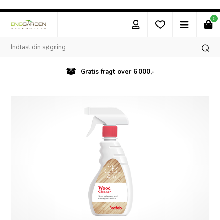
0
Gratis fragt over 6.000,-