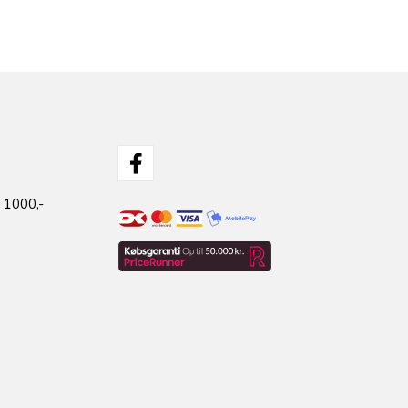
 1000,-