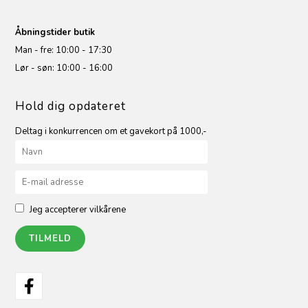
Åbningstider butik
Man - fre: 10:00 - 17:30
Lør - søn: 10:00 - 16:00
Hold dig opdateret
Deltag i konkurrencen om et gavekort på 1000,-
Jeg accepterer vilkårene