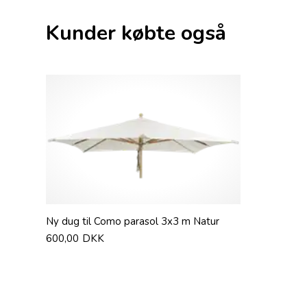
Kunder købte også
Ny dug til Como parasol 3x3 m Natur
600,00
DKK