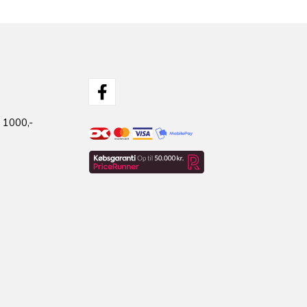
 1000,-